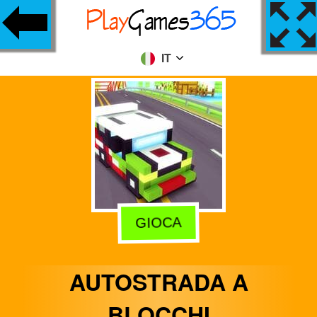
IT
GIOCA
AUTOSTRADA A
BLOCCHI