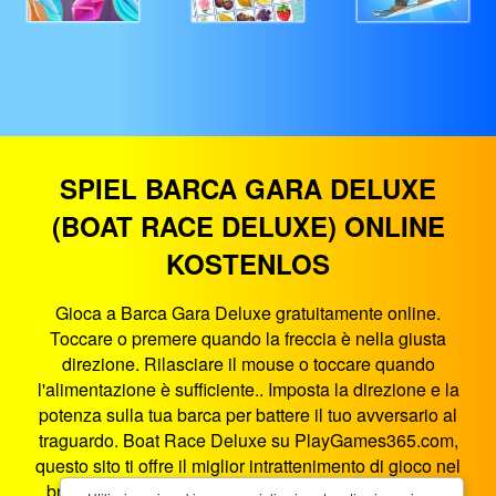
SPIEL BARCA GARA DELUXE
(BOAT RACE DELUXE) ONLINE
KOSTENLOS
Gioca a Barca Gara Deluxe gratuitamente online.
Toccare o premere quando la freccia è nella giusta
direzione. Rilasciare il mouse o toccare quando
l'alimentazione è sufficiente.. Imposta la direzione e la
potenza sulla tua barca per battere il tuo avversario al
traguardo. Boat Race Deluxe su PlayGames365.com,
questo sito ti offre il miglior intrattenimento di gioco nel
browser. Barca Gara Deluxe è un gioco HTML5 che