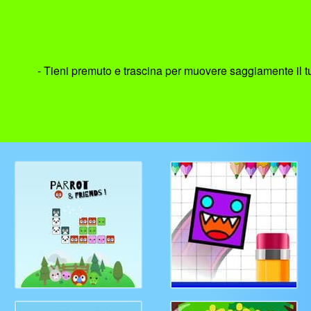
- Tieni premuto e trascina per muovere saggiamente il tu