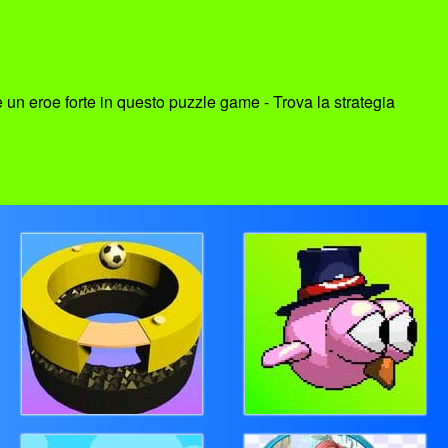
 un eroe forte in questo puzzle game - Trova la strategia