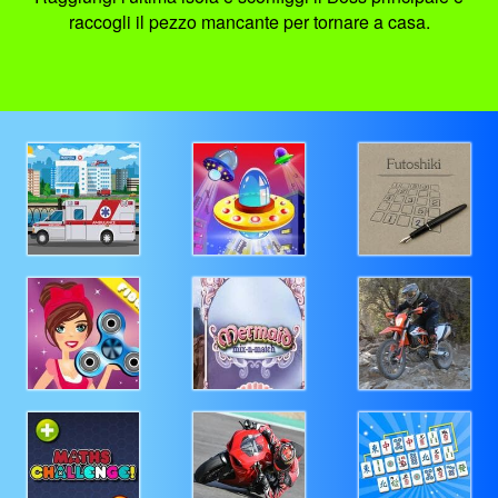
raccogli il pezzo mancante per tornare a casa.