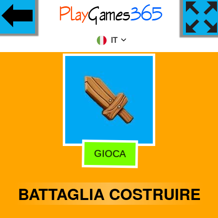
IT
GIOCA
BATTAGLIA COSTRUIRE