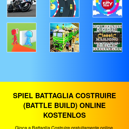
SPIEL BATTAGLIA COSTRUIRE
(BATTLE BUILD) ONLINE
KOSTENLOS
Gioca a Battaglia Costruire gratuitamente online.