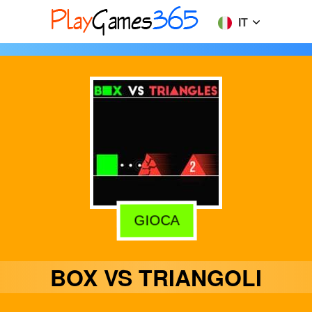
IT
GIOCA
BOX VS TRIANGOLI