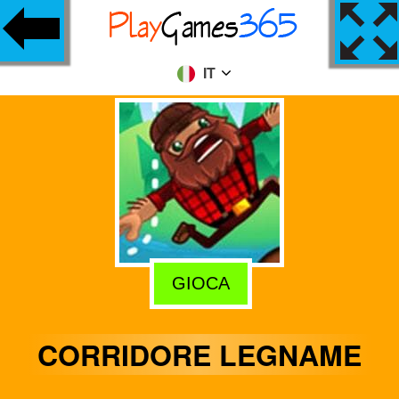
IT
GIOCA
CORRIDORE LEGNAME