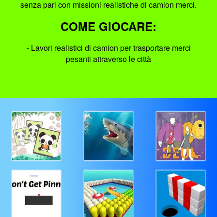
senza pari con missioni realistiche di camion merci.
COME GIOCARE:
- Lavori realistici di camion per trasportare merci
pesanti attraverso le città