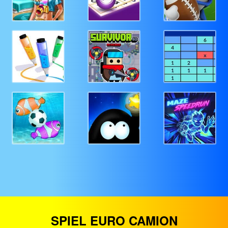
SPIEL EURO CAMION