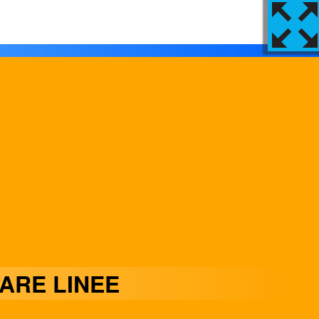
ARE LINEE