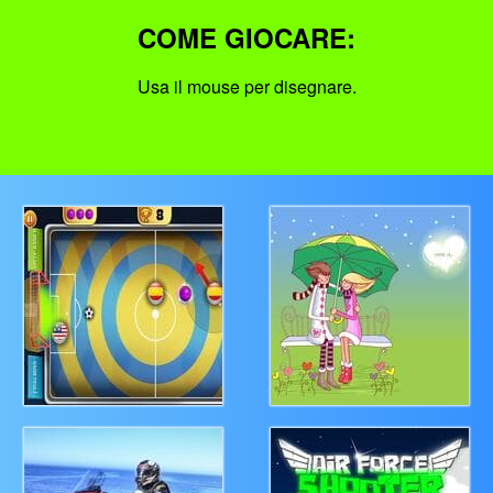
COME GIOCARE:
Usa il mouse per disegnare.