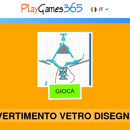
IT
GIOCA
IVERTIMENTO VETRO DISEGN