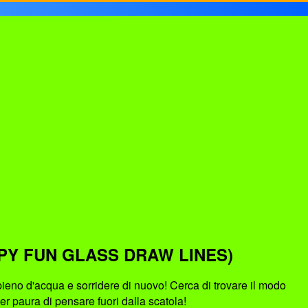
PY FUN GLASS DRAW LINES)
e pieno d'acqua e sorridere di nuovo! Cerca di trovare il modo
er paura di pensare fuori dalla scatola!