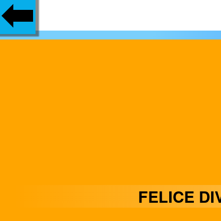
FELICE D