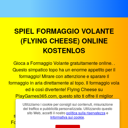
SPIEL FORMAGGIO VOLANTE
(FLYING CHEESE) ONLINE
KOSTENLOS
Gioca a Formaggio Volante gratuitamente online. .
Questo simpatico topo ha un enorme appetito per il
formaggio! Mirare con attenzione e sparare il
formaggio in aria direttamente al topo. Il formaggio vola
ed è così divertente! Flying Cheese su
PlayGames365.com, questo sito ti offre il miglior
intrattenimento di gioco nel browser. Formaggio
Utilizziamo i cookie per consigli sui contenuti, misurazione
Volante è un gioco HTML5 che funziona su
del traffico e pubblicità personalizzata. Utilizzando questo
sito Web, accetti il ​​nostro
politica sulla riservatezza
e
smartphone, tablet, PC e smart TV. Puoi giocare a
Informativa sui cookie
.
Formaggio Volante ovunque e in qualsiasi momento.