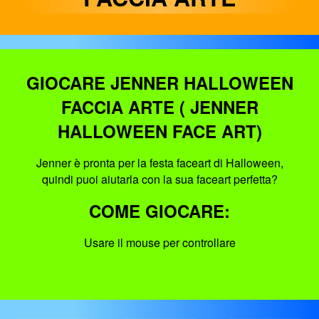
GIOCARE JENNER HALLOWEEN
FACCIA ARTE ( JENNER
HALLOWEEN FACE ART)
Jenner è pronta per la festa faceart di Halloween,
quindi puoi aiutarla con la sua faceart perfetta?
COME GIOCARE:
Usare il mouse per controllare