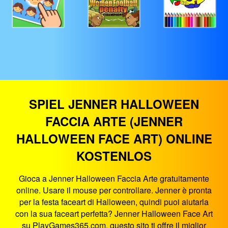
SPIEL JENNER HALLOWEEN
FACCIA ARTE (JENNER
HALLOWEEN FACE ART) ONLINE
KOSTENLOS
Gioca a Jenner Halloween Faccia Arte gratuitamente
online. Usare il mouse per controllare. Jenner è pronta
per la festa faceart di Halloween, quindi puoi aiutarla
con la sua faceart perfetta? Jenner Halloween Face Art
su PlayGames365.com, questo sito ti offre il miglior