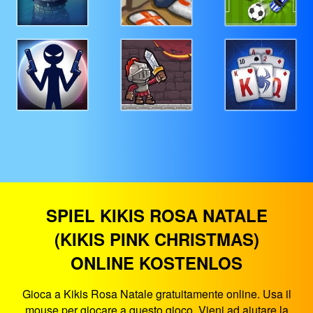
SPIEL KIKIS ROSA NATALE
(KIKIS PINK CHRISTMAS)
ONLINE KOSTENLOS
Gioca a Kikis Rosa Natale gratuitamente online. Usa il
mouse per giocare a questo gioco. Vieni ad aiutare la