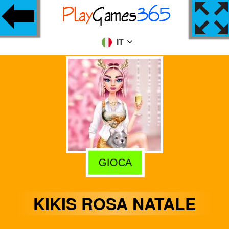
IT
GIOCA
KIKIS ROSA NATALE