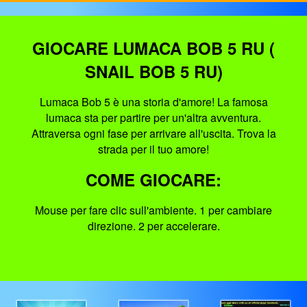
GIOCARE LUMACA BOB 5 RU (
SNAIL BOB 5 RU)
Lumaca Bob 5 è una storia d'amore! La famosa
lumaca sta per partire per un'altra avventura.
Attraversa ogni fase per arrivare all'uscita. Trova la
strada per il tuo amore!
COME GIOCARE:
Mouse per fare clic sull'ambiente. 1 per cambiare
direzione. 2 per accelerare.