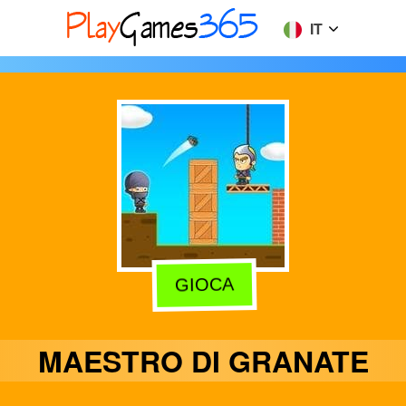
IT
GIOCA
MAESTRO DI GRANATE