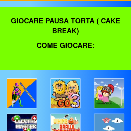
GIOCARE PAUSA TORTA ( CAKE
BREAK)
COME GIOCARE: