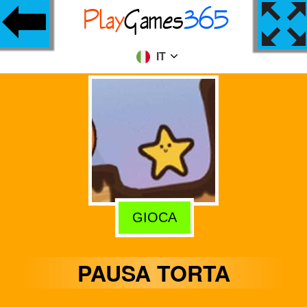
IT
GIOCA
PAUSA TORTA