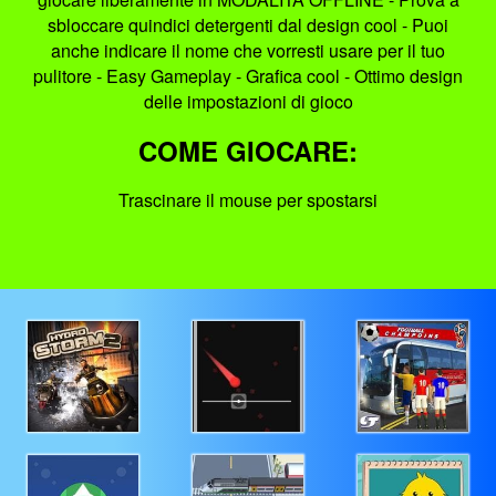
sbloccare quindici detergenti dal design cool - Puoi
anche indicare il nome che vorresti usare per il tuo
pulitore - Easy Gameplay - Grafica cool - Ottimo design
delle impostazioni di gioco
COME GIOCARE:
Trascinare il mouse per spostarsi