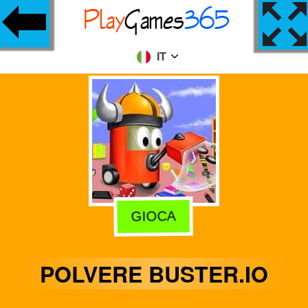
IT
GIOCA
POLVERE BUSTER.IO