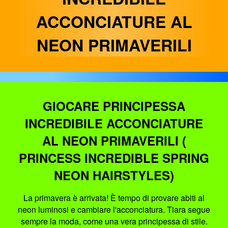
ACCONCIATURE AL
NEON PRIMAVERILI
GIOCARE PRINCIPESSA
INCREDIBILE ACCONCIATURE
AL NEON PRIMAVERILI (
PRINCESS INCREDIBLE SPRING
NEON HAIRSTYLES)
La primavera è arrivata! È tempo di provare abiti al
neon luminosi e cambiare l'acconciatura. Tiara segue
sempre la moda, come una vera principessa di stile.