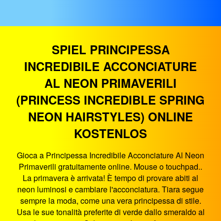
SPIEL PRINCIPESSA
INCREDIBILE ACCONCIATURE
AL NEON PRIMAVERILI
(PRINCESS INCREDIBLE SPRING
NEON HAIRSTYLES) ONLINE
KOSTENLOS
Gioca a Principessa Incredibile Acconciature Al Neon
Primaverili gratuitamente online. Mouse o touchpad..
La primavera è arrivata! È tempo di provare abiti al
neon luminosi e cambiare l'acconciatura. Tiara segue
sempre la moda, come una vera principessa di stile.
Usa le sue tonalità preferite di verde dallo smeraldo al