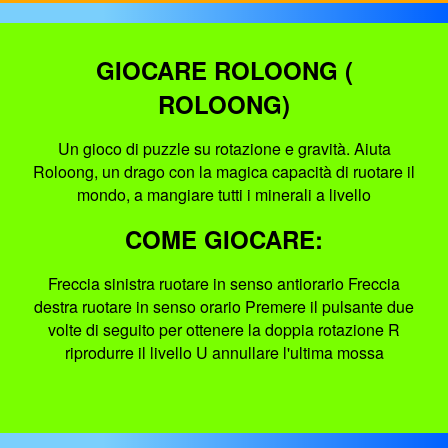
GIOCARE ROLOONG (
ROLOONG)
Un gioco di puzzle su rotazione e gravità. Aiuta
Roloong, un drago con la magica capacità di ruotare il
mondo, a mangiare tutti i minerali a livello
COME GIOCARE:
Freccia sinistra ruotare in senso antiorario Freccia
destra ruotare in senso orario Premere il pulsante due
volte di seguito per ottenere la doppia rotazione R
riprodurre il livello U annullare l'ultima mossa