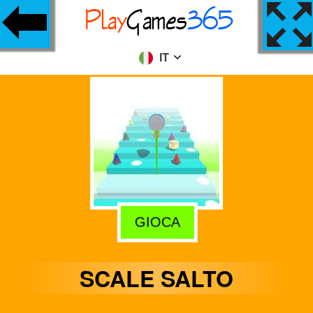
IT
GIOCA
SCALE SALTO