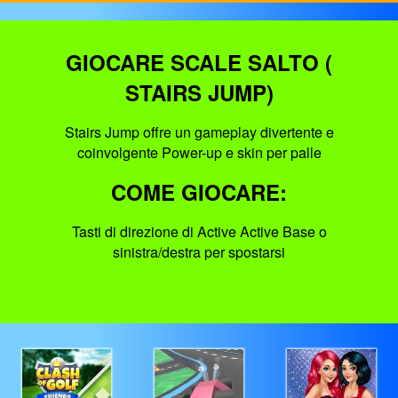
GIOCARE SCALE SALTO (
STAIRS JUMP)
Stairs Jump offre un gameplay divertente e
coinvolgente Power-up e skin per palle
COME GIOCARE:
Tasti di direzione di Active Active Base o
sinistra/destra per spostarsi