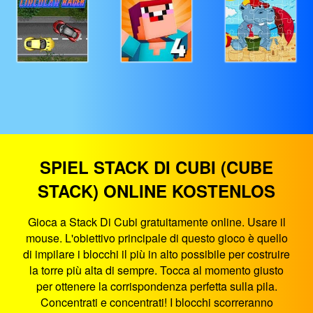
SPIEL STACK DI CUBI (CUBE
STACK) ONLINE KOSTENLOS
Gioca a Stack Di Cubi gratuitamente online. Usare il
mouse. L'obiettivo principale di questo gioco è quello
di impilare i blocchi il più in alto possibile per costruire
la torre più alta di sempre. Tocca al momento giusto
per ottenere la corrispondenza perfetta sulla pila.
Concentrati e concentrati! I blocchi scorreranno