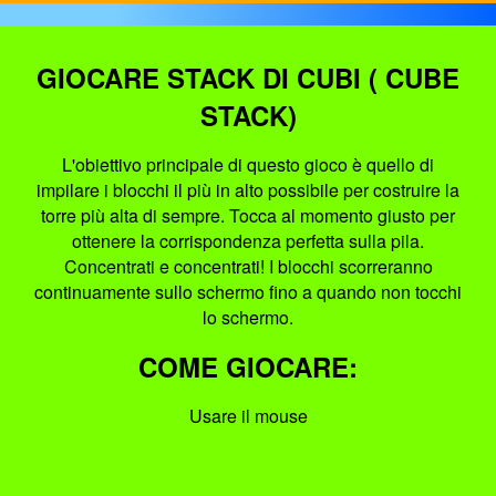
GIOCARE STACK DI CUBI ( CUBE
STACK)
L'obiettivo principale di questo gioco è quello di
impilare i blocchi il più in alto possibile per costruire la
torre più alta di sempre. Tocca al momento giusto per
ottenere la corrispondenza perfetta sulla pila.
Concentrati e concentrati! I blocchi scorreranno
continuamente sullo schermo fino a quando non tocchi
lo schermo.
COME GIOCARE:
Usare il mouse