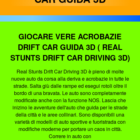
GIOCARE VERE ACROBAZIE
DRIFT CAR GUIDA 3D ( REAL
STUNTS DRIFT CAR DRIVING 3D)
Real Stunts Drift Car Driving 3D è pieno di molte
nuove auto da corsa alla deriva e acrobazie in tutte le
strade. Salta giù dalle rampe ed esegui rotoli oltre il
bordo di una bravata. Le auto sono completamente
modificate anche con la funzione NOS. Lascia che
inizino le avventure dell'auto che guida per le strade
della città e le aree collinari. Sono disponibili una
varietà di modelli di auto sportive e fuoristrada con
modifiche moderne per portare un caos in città.
Correre in auto con