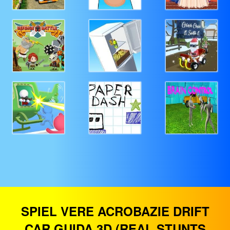
SPIEL VERE ACROBAZIE DRIFT
CAR GUIDA 3D (REAL STUNTS