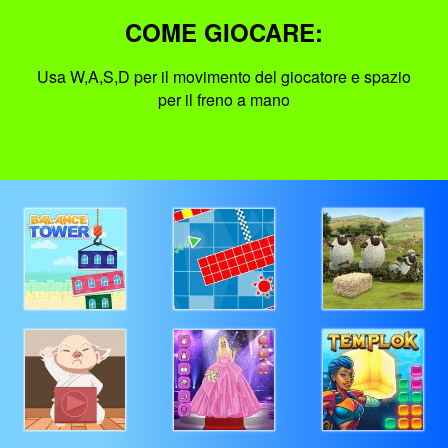
COME GIOCARE:
Usa W,A,S,D per il movimento del giocatore e spazio
per il freno a mano