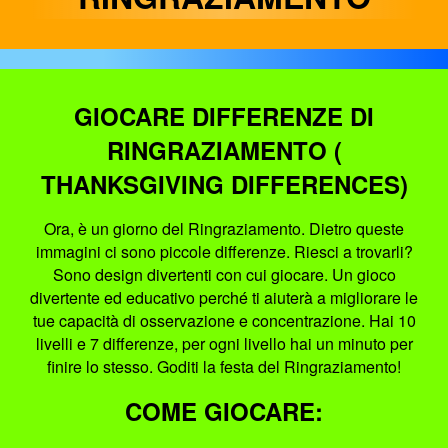
GIOCARE DIFFERENZE DI
RINGRAZIAMENTO (
THANKSGIVING DIFFERENCES)
Ora, è un giorno del Ringraziamento. Dietro queste
immagini ci sono piccole differenze. Riesci a trovarli?
Sono design divertenti con cui giocare. Un gioco
divertente ed educativo perché ti aiuterà a migliorare le
tue capacità di osservazione e concentrazione. Hai 10
livelli e 7 differenze, per ogni livello hai un minuto per
finire lo stesso. Goditi la festa del Ringraziamento!
COME GIOCARE: