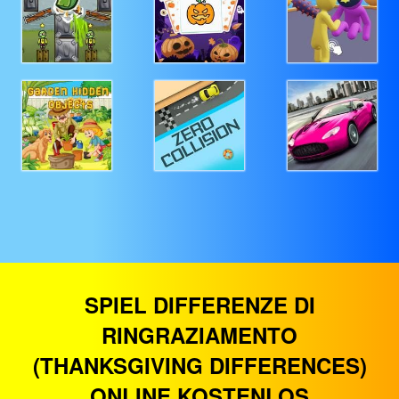
SPIEL DIFFERENZE DI
RINGRAZIAMENTO
(THANKSGIVING DIFFERENCES)
ONLINE KOSTENLOS