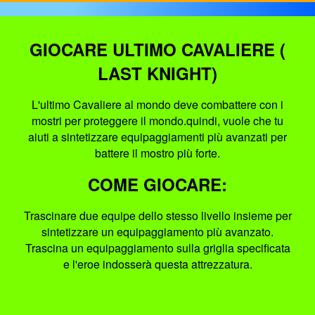
GIOCARE ULTIMO CAVALIERE (
LAST KNIGHT)
L'ultimo Cavaliere al mondo deve combattere con i
mostri per proteggere il mondo.quindi, vuole che tu
aiuti a sintetizzare equipaggiamenti più avanzati per
battere il mostro più forte.
COME GIOCARE:
Trascinare due equipe dello stesso livello insieme per
sintetizzare un equipaggiamento più avanzato.
Trascina un equipaggiamento sulla griglia specificata
e l'eroe indosserà questa attrezzatura.